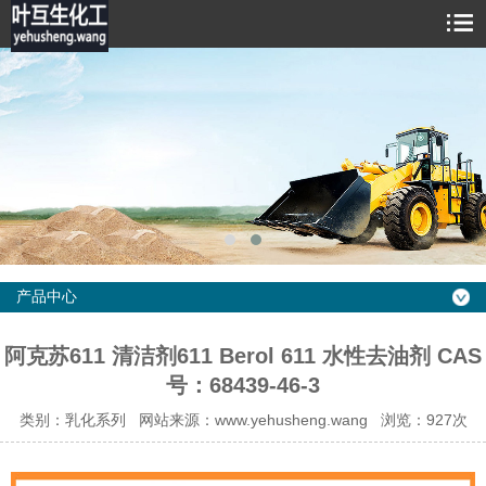
产品中心
阿克苏611 清洁剂611 Berol 611 水性去油剂 CAS
号：68439-46-3
类别：乳化系列 网站来源：www.yehusheng.wang 浏览：927次