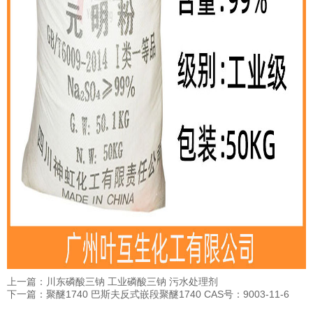
上一篇：川东磷酸三钠 工业磷酸三钠 污水处理剂
下一篇：聚醚1740 巴斯夫反式嵌段聚醚1740 CAS号：9003-11-6