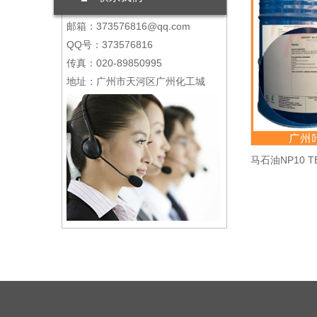
邮箱：373576816@qq.com
QQ号：373576816
传真：020-89850995
地址：广州市天河区广州化工城