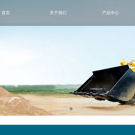
首页
关于我们
产品中心