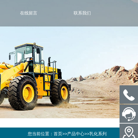
在线留言
联系我们
您当前位置：
首页
>>
产品中心
>>
乳化系列