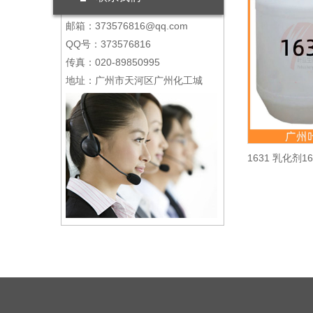
邮箱：373576816@qq.com
QQ号：373576816
传真：020-89850995
地址：广州市天河区广州化工城